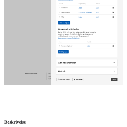
Beskrivelse