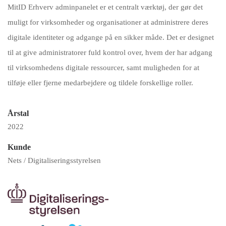
MitID Erhverv adminpanelet er et centralt værktøj, der gør det
muligt for virksomheder og organisationer at administrere deres
digitale identiteter og adgange på en sikker måde. Det er designet
til at give administratorer fuld kontrol over, hvem der har adgang
til virksomhedens digitale ressourcer, samt muligheden for at
tilføje eller fjerne medarbejdere og tildele forskellige roller.
Årstal
2022
Kunde
Nets / Digitaliseringsstyrelsen