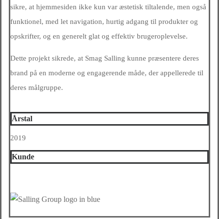
sikre, at hjemmesiden ikke kun var æstetisk tiltalende, men også
funktionel, med let navigation, hurtig adgang til produkter og
opskrifter, og en generelt glat og effektiv brugeroplevelse.
Dette projekt sikrede, at Smag Salling kunne præsentere deres
brand på en moderne og engagerende måde, der appellerede til
deres målgruppe.
Årstal
2019
Kunde