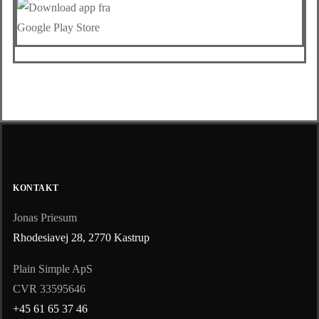
KONTAKT
Jonas Priesum
Rhodesiavej 28, 2770 Kastrup
Plain Simple ApS
CVR 33595646
+45 61 65 37 46