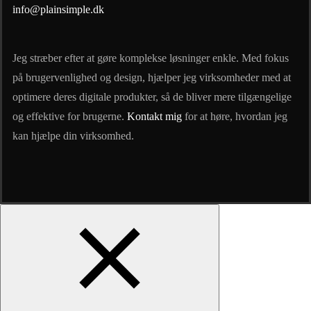
info@plainsimple.dk
Jeg stræber efter at gøre komplekse løsninger enkle. Med fokus
på brugervenlighed og design, hjælper jeg virksomheder med at
optimere deres digitale produkter, så de bliver mere tilgængelige
og effektive for brugerne.
Kontakt mig
for at høre, hvordan jeg
kan hjælpe din virksomhed.